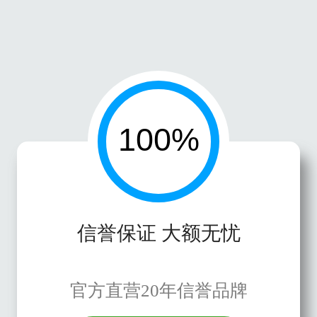
信誉保证 大额无忧
官方直营20年信誉品牌