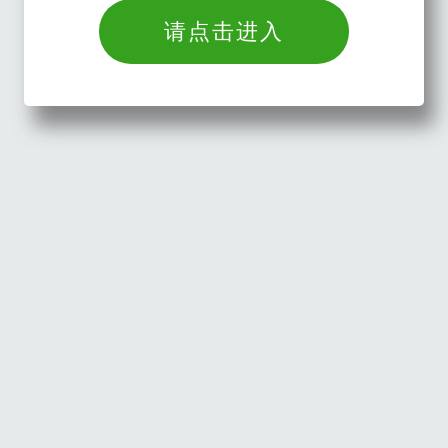
请点击进入